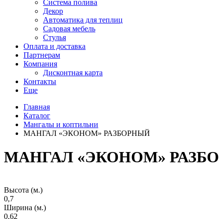
Система полива
Декор
Автоматика для теплиц
Садовая мебель
Стулья
Оплата и доставка
Партнерам
Компания
Дисконтная карта
Контакты
Еще
Главная
Каталог
Мангалы и коптильни
МАНГАЛ «ЭКОНОМ» РАЗБОРНЫЙ
МАНГАЛ «ЭКОНОМ» РАЗБ
Высота (м.)
0,7
Ширина (м.)
0,62