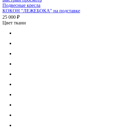
Подвесные кресла
КОКОН "ЛЕЖЕБОКА" на подставке
25 000 ₽
Цвет ткани