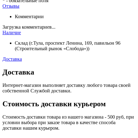
*
- обязательные поля
Отзывы
Комментарии
Загрузка комментариев...
Наличие
Склад (г.Тула, проспект Ленина, 169, павильон 96
(Строительный рынок «Слобода»))
Доставка
Доставка
Интернет-магазин выполняет доставку любого товара своей
собственной Службой доставки.
Стоимость доставки курьером
Стоимость доставки товара из нашего магазина - 500 руб, при
условии выбора при заказе товара в качестве способа
доставки нашим курьером.