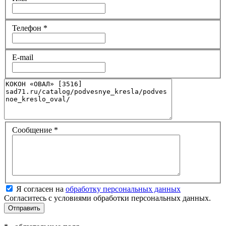
Телефон
*
E-mail
Сообщение
*
Я согласен на
обработку персональных данных
Согласитесь с условиями обработки персональных данных.