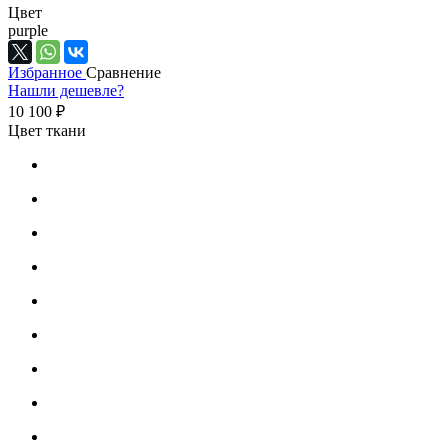
Цвет
purple
Избранное
Сравнение
Нашли дешевле?
10 100 ₽
Цвет ткани