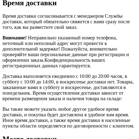
Время доставки
Время доставки согласовывается с менеджером Службы
доставки, который обязательно свяжется с вами сразу после
того, как вы разместите свой заказ.
Внимание!
Неправильно указанный номер телефона,
неточный или неполный адрес могут привести к
дополнительной задержке! Пожалуйста, внимательно
проверяйте ваши персональные данные при регистрации и
оформлении заказа.Конфиденциальность ваших
регистрационных данных гарантируется.
Доставка выполняется ежедневно с 10:00 до 20:00 часов, в
субботу с 10:00 до 14:00, в воскресенье доставки нет. Товары,
заказанные вами в субботу и воскресенье, доставляются в
понедельник. Время осуществления доставки зависит от
времени размещения заказа и наличия товара на складе:
Вы также можете указать любое другое удобное время
доставки, и покупка будет доставлена в удобное вам время.
Иное время доставки, а также время доставки в населенные
пункты области определяется по договоренности с клиентом.