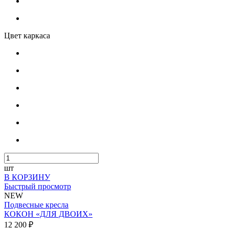
Цвет каркаса
шт
В КОРЗИНУ
Быстрый просмотр
NEW
Подвесные кресла
КОКОН «ДЛЯ ДВОИХ»
12 200 ₽