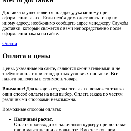
Место доставки
Доставка осуществляется по адресу, указанному при
оформлении заказа. Если необходимо доставить товар по
иному адресу, необходимо сообщить адрес менеджеру Службы
доставки, который свяжется с вами непосредственно после
оформления заказа на сайте.
Оплата
Оплата и цены
Цены, указанные на сайте, являются окончательными и не
требуют доплат при стандартных условиях поставки. Все
налоги включены в стоимость товара.
Внимание!
Для каждого отдельного заказа возможен только
один способ оплаты на ваш выбор. Оплата заказа по частям
различными способами невозможна.
Возможные способы оплаты:
Наличный расчет
.
Оплата производится наличными курьеру при доставке
или в магазине при самовывозе. Вместе с товаром