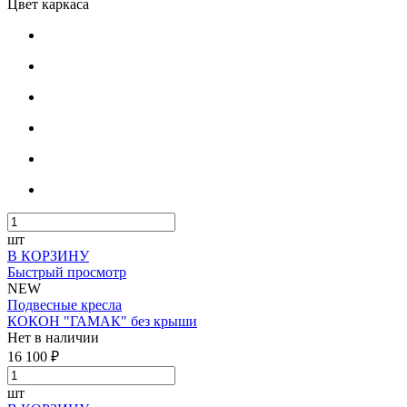
Цвет каркаса
шт
В КОРЗИНУ
Быстрый просмотр
NEW
Подвесные кресла
КОКОН "ГАМАК" без крыши
Нет в наличии
16 100 ₽
шт