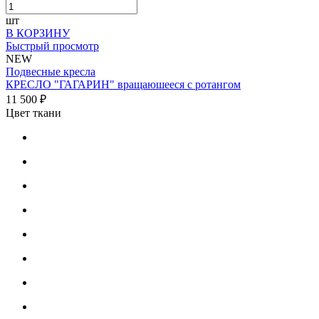
шт
В КОРЗИНУ
Быстрый просмотр
NEW
Подвесные кресла
КРЕСЛО "ГАГАРИН" вращаюшееся с ротангом
11 500 ₽
Цвет ткани