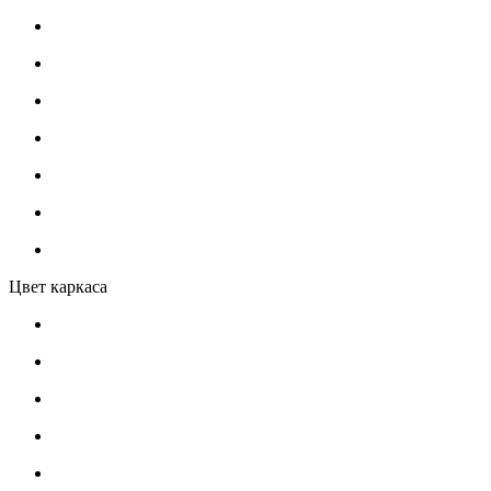
Цвет каркаса