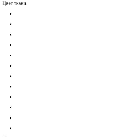
Цвет ткани