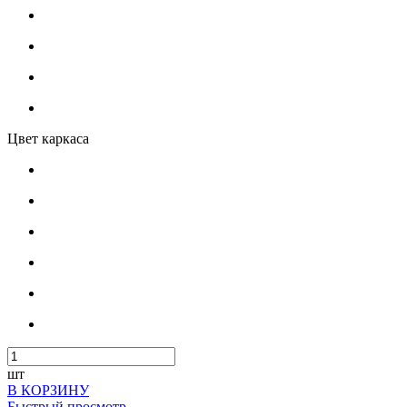
Цвет каркаса
шт
В КОРЗИНУ
Быстрый просмотр