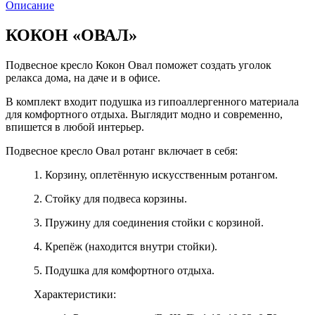
Описание
КОКОН «ОВАЛ»
Подвесное кресло Кокон Овал поможет создать уголок
релакса дома, на даче и в офисе.
В комплект входит подушка из гипоаллергенного материала
для комфортного отдыха. Выглядит модно и современно,
впишется в любой интерьер.
Подвесное кресло Овал ротанг включает в себя:
1. Корзину, оплетённую искусственным ротангом.
2. Стойку для подвеса корзины.
3. Пружину для соединения стойки с корзиной.
4. Крепёж (находится внутри стойки).
5. Подушка для комфортного отдыха.
Характеристики: