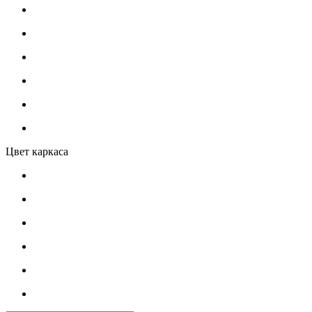
Цвет каркаса