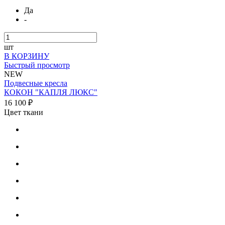
Да
-
шт
В КОРЗИНУ
Быстрый просмотр
NEW
Подвесные кресла
КОКОН "КАПЛЯ ЛЮКС"
16 100 ₽
Цвет ткани