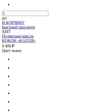
шт
В КОРЗИНУ
Быстрый просмотр
ХИТ
Подвесные кресла
КОКОН «КАПЛЯ»
9 400 ₽
Цвет ткани