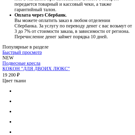
передается товарный и кассовый чеки, а также
гарантийный талон.
Оплата через Сбербанк
.
Вы можете оплатить заказ в любом отделении
Сбербанка. За услугу по переводу денег с вас возьмут от
3 до 7% от стоимости заказа, в зависимости от региона.
Перечисление денег займет порядка 10 дней.
Популярные в разделе
Быстрый просмотр
NEW
Подвесные кресла
КОКОН "ДЛЯ ДВОИХ ЛЮКС"
19 200 ₽
Цвет ткани