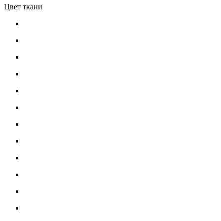
Цвет ткани