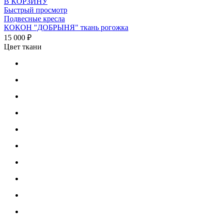
В КОРЗИНУ
Быстрый просмотр
Подвесные кресла
КОКОН "ДОБРЫНЯ" ткань рогожка
15 000 ₽
Цвет ткани