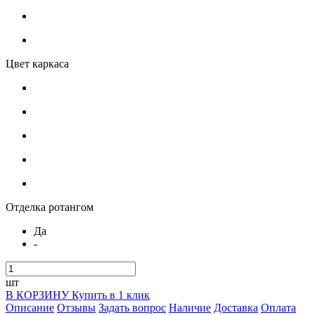
Цвет каркаса
Отделка ротангом
Да
-
шт
В КОРЗИНУ
Купить в 1 клик
Описание
Отзывы
Задать вопрос
Наличие
Доставка
Оплата