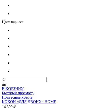
Цвет каркаса
шт
В КОРЗИНУ
Быстрый просмотр
Подвесные кресла
КОКОН «ДЛЯ ДВОИХ» HOME
14 300 ₽