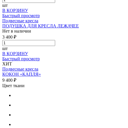
шт
В КОРЗИНУ
Быстрый просмотр
Подвесные кресла
ПОДУШКА ДЛЯ КРЕСЛА ЛЕЖАЧЕЕ
Нет в наличии
3 400 ₽
шт
В КОРЗИНУ
Быстрый просмотр
ХИТ
Подвесные кресла
КОКОН «КАПЛЯ»
9 400 ₽
Цвет ткани