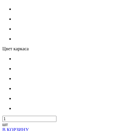
Цвет каркаса
шт
В КОРЗИНУ