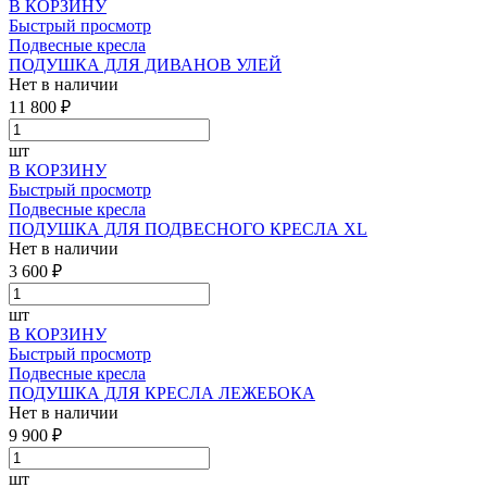
В КОРЗИНУ
Быстрый просмотр
Подвесные кресла
ПОДУШКА ДЛЯ ДИВАНОВ УЛЕЙ
Нет в наличии
11 800 ₽
шт
В КОРЗИНУ
Быстрый просмотр
Подвесные кресла
ПОДУШКА ДЛЯ ПОДВЕСНОГО КРЕСЛА XL
Нет в наличии
3 600 ₽
шт
В КОРЗИНУ
Быстрый просмотр
Подвесные кресла
ПОДУШКА ДЛЯ КРЕСЛА ЛЕЖЕБОКА
Нет в наличии
9 900 ₽
шт