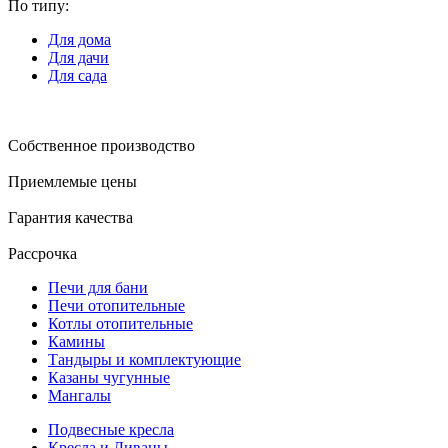
По типу:
Для дома
Для дачи
Для сада
Собственное производство
Приемлемые цены
Гарантия качества
Рассрочка
Печи для бани
Печи отопительные
Котлы отопительные
Камины
Тандыры и комплектующие
Казаны чугунные
Мангалы
Подвесные кресла
Кресла и Диваны