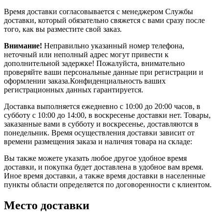
Время доставки согласовывается с менеджером Службы
доставки, который обязательно свяжется с вами сразу после
того, как вы разместите свой заказ.
Внимание!
Неправильно указанный номер телефона,
неточный или неполный адрес могут привести к
дополнительной задержке! Пожалуйста, внимательно
проверяйте ваши персональные данные при регистрации и
оформлении заказа.Конфиденциальность ваших
регистрационных данных гарантируется.
Доставка выполняется ежедневно с 10:00 до 20:00 часов, в
субботу с 10:00 до 14:00, в воскресенье доставки нет. Товары,
заказанные вами в субботу и воскресенье, доставляются в
понедельник. Время осуществления доставки зависит от
времени размещения заказа и наличия товара на складе:
Вы также можете указать любое другое удобное время
доставки, и покупка будет доставлена в удобное вам время.
Иное время доставки, а также время доставки в населенные
пункты области определяется по договоренности с клиентом.
Место доставки