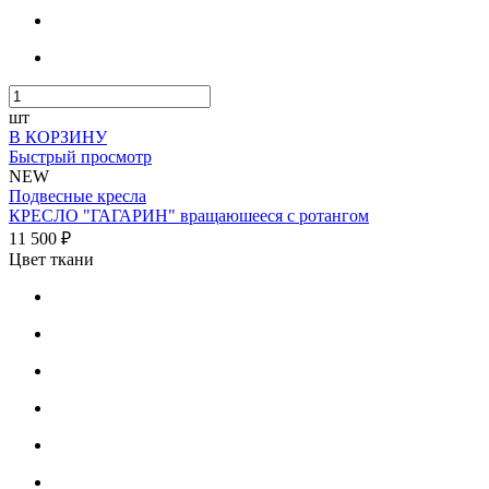
шт
В КОРЗИНУ
Быстрый просмотр
NEW
Подвесные кресла
КРЕСЛО "ГАГАРИН" вращаюшееся с ротангом
11 500 ₽
Цвет ткани