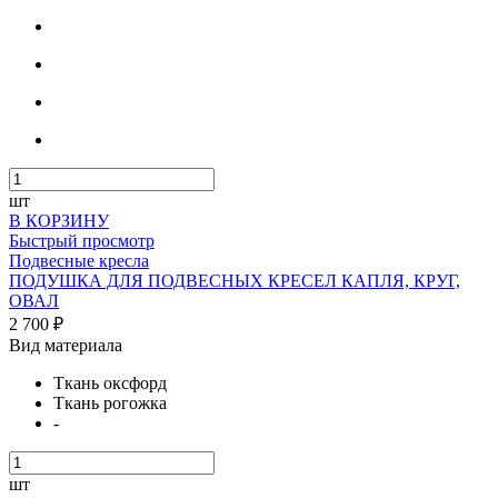
шт
В КОРЗИНУ
Быстрый просмотр
Подвесные кресла
ПОДУШКА ДЛЯ ПОДВЕСНЫХ КРЕСЕЛ КАПЛЯ, КРУГ,
ОВАЛ
2 700 ₽
Вид материала
Ткань оксфорд
Ткань рогожка
-
шт