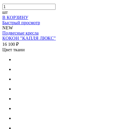
шт
В КОРЗИНУ
Быстрый просмотр
NEW
Подвесные кресла
КОКОН "КАПЛЯ ЛЮКС"
16 100 ₽
Цвет ткани