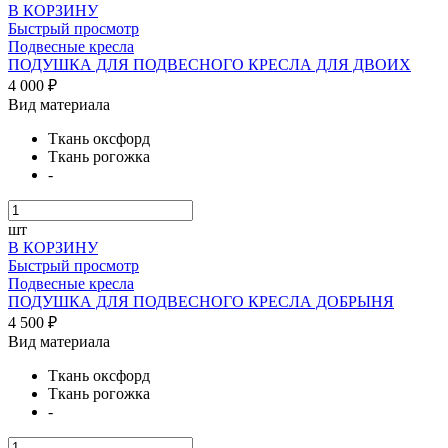
В КОРЗИНУ
Быстрый просмотр
Подвесные кресла
ПОДУШКА ДЛЯ ПОДВЕСНОГО КРЕСЛА ДЛЯ ДВОИХ
4 000 ₽
Вид материала
Ткань оксфорд
Ткань рогожка
-
шт
В КОРЗИНУ
Быстрый просмотр
Подвесные кресла
ПОДУШКА ДЛЯ ПОДВЕСНОГО КРЕСЛА ДОБРЫНЯ
4 500 ₽
Вид материала
Ткань оксфорд
Ткань рогожка
-