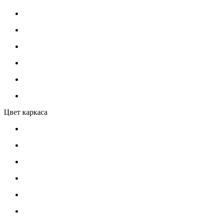
Цвет каркаса