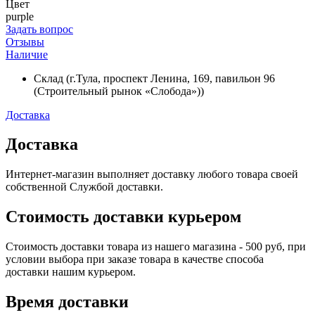
Цвет
purple
Задать вопрос
Отзывы
Наличие
Склад (г.Тула, проспект Ленина, 169, павильон 96
(Строительный рынок «Слобода»))
Доставка
Доставка
Интернет-магазин выполняет доставку любого товара своей
собственной Службой доставки.
Стоимость доставки курьером
Стоимость доставки товара из нашего магазина - 500 руб, при
условии выбора при заказе товара в качестве способа
доставки нашим курьером.
Время доставки