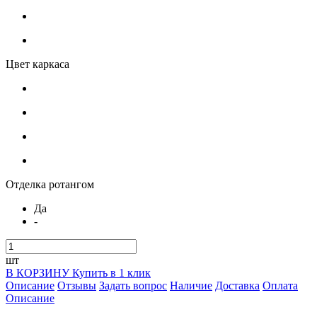
Цвет каркаса
Отделка ротангом
Да
-
шт
В КОРЗИНУ
Купить в 1 клик
Описание
Отзывы
Задать вопрос
Наличие
Доставка
Оплата
Описание