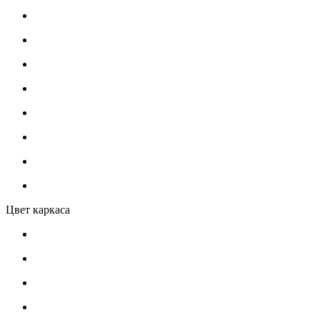
Цвет каркаса