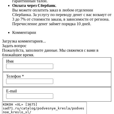
гарантийный талон.
Оплата через Сбербанк
.
Вы можете оплатить заказ в любом отделении
Сбербанка. За услугу по переводу денег с вас возьмут от
3 до 7% от стоимости заказа, в зависимости от региона.
Перечисление денег займет порядка 10 дней.
Комментарии
Загрузка комментариев...
Задать вопрос
Пожалуйста, заполните данные. Мы свяжемся с вами в
ближайшее время.
Имя
Телефон
*
E-mail