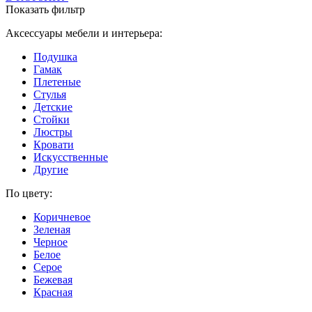
Показать фильтр
Аксессуары мебели и интерьера:
Подушка
Гамак
Плетеные
Стулья
Детские
Стойки
Люстры
Кровати
Искусственные
Другие
По цвету:
Коричневое
Зеленая
Черное
Белое
Серое
Бежевая
Красная