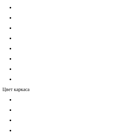
Цвет каркаса