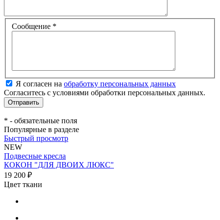
Сообщение
*
Я согласен на
обработку персональных данных
Согласитесь с условиями обработки персональных данных.
*
- обязательные поля
Популярные в разделе
Быстрый просмотр
NEW
Подвесные кресла
КОКОН "ДЛЯ ДВОИХ ЛЮКС"
19 200 ₽
Цвет ткани