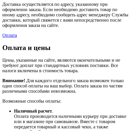
Доставка осуществляется по адресу, указанному при
оформлении заказа. Если необходимо доставить товар по
иному адресу, необходимо сообщить адрес менеджеру Службы
доставки, который свяжется с вами непосредственно после
оформления заказа на сайте.
Оплата
Оплата и цены
Цены, указанные на сайте, являются окончательными и не
требуют доплат при стандартных условиях поставки. Все
налоги включены в стоимость товара.
Внимание!
Для каждого отдельного заказа возможен только
один способ оплаты на ваш выбор. Оплата заказа по частям
различными способами невозможна.
Возможные способы оплаты:
Наличный расчет
.
Оплата производится наличными курьеру при доставке
или в магазине при самовывозе. Вместе с товаром
передается товарный и кассовый чеки, а также