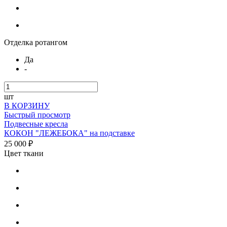
Отделка ротангом
Да
-
шт
В КОРЗИНУ
Быстрый просмотр
Подвесные кресла
КОКОН "ЛЕЖЕБОКА" на подставке
25 000 ₽
Цвет ткани