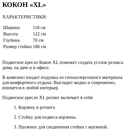
КОКОН «XL»
ХАРАКТЕРИСТИКИ:
Ширина
118 см
Высота
122 см
Глубина
70 см
Размер стойки
186 см
Подвесное кресло Кокон XL поможет создать уголок релакса
дома, на даче и в офисе.
В комплект входит подушка из гипоаллергенного материала
для комфортного отдыха. Выглядит модно и современно,
впишется в любой интерьер.
Подвесное кресло XL ротанг включает в себя:
1. Корзину в ротанге.
2. Стойку для подвеса корзины.
3. Пружину для соединения стойки с корзиной.