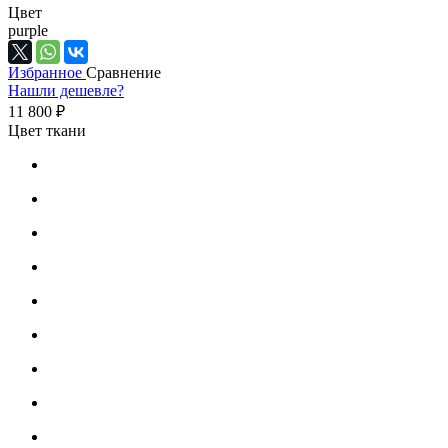
Цвет
purple
Избранное
Сравнение
Нашли дешевле?
11 800 ₽
Цвет ткани