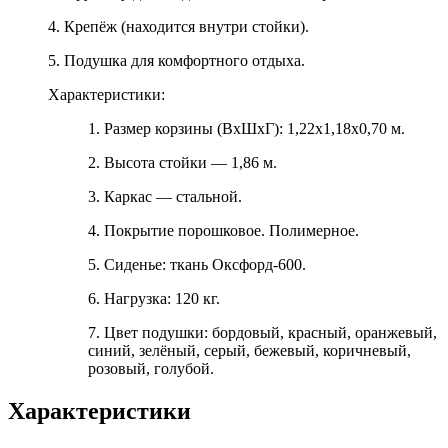
4. Крепёж (находится внутри стойки).
5. Подушка для комфортного отдыха.
Характеристики:
1. Размер корзины (ВхШхГ): 1,22х1,18х0,70 м.
2. Высота стойки — 1,86 м.
3. Каркас — стальной.
4. Покрытие порошковое. Полимерное.
5. Сиденье: ткань Оксфорд-600.
6. Нагрузка: 120 кг.
7. Цвет подушки: бордовый, красный, оранжевый,
синий, зелёный, серый, бежевый, коричневый,
розовый, голубой.
Характеристики