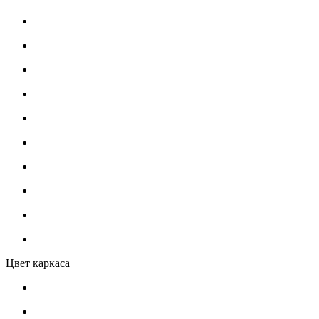
Цвет каркаса