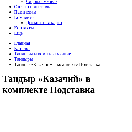
Садовая мебель
Оплата и доставка
Партнерам
Компания
Дисконтная карта
Контакты
Еще
Главная
Каталог
Тандыры и комплектующие
Тандыры
Тандыр «Казачий» в комплекте Подставка
Тандыр «Казачий» в
комплекте Подставка