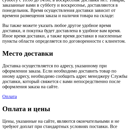
заказанные вами в субботу и воскресенье, доставляются в
понедельник. Время осуществления доставки зависит от
времени размещения заказа и наличия товара на складе:
Вы также можете указать любое другое удобное время
доставки, и покупка будет доставлена в удобное вам время.
Иное время доставки, а также время доставки в населенные
пункты области определяется по договоренности с клиентом.
Место доставки
Доставка осуществляется по адресу, указанному при
оформлении заказа. Если необходимо доставить товар по
иному адресу, необходимо сообщить адрес менеджеру Службы
доставки, который свяжется с вами непосредственно после
оформления заказа на сайте.
Оплата
Оплата и цены
Цены, указанные на сайте, являются окончательными и не
требуют доплат при стандартных условиях поставки. Все