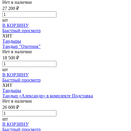
Нет в наличии
27 200 ₽
шт
В КОРЗИНУ
Быстрый просмотр
ХИТ
Тандыры
Тандыр "Охотник"
Нет в наличии
18 500 ₽
шт
В КОРЗИНУ
Быстрый просмотр
ХИТ
Тандыры
Тандыр «Александр» в комплекте Подставка
Нет в наличии
26 600 ₽
шт
В КОРЗИНУ
Быстрый просмотр