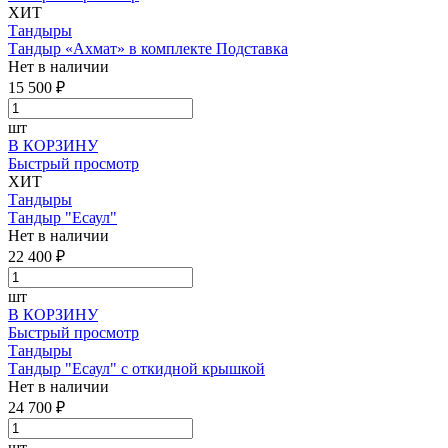
ХИТ
Тандыры
Тандыр «Ахмат» в комплекте Подставка
Нет в наличии
15 500 ₽
шт
В КОРЗИНУ
Быстрый просмотр
ХИТ
Тандыры
Тандыр "Есаул"
Нет в наличии
22 400 ₽
шт
В КОРЗИНУ
Быстрый просмотр
Тандыры
Тандыр "Есаул" с откидной крышкой
Нет в наличии
24 700 ₽
шт