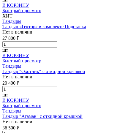
В КОРЗИНУ
Быстрый просмотр
ХИТ
Тандыры
Тандыр «Гектор» в комплекте Подставка
Нет в наличии
27 800 ₽
шт
В КОРЗИНУ
Быстрый просмотр
Тандыры
Тандыр "Охотник" с откидной крышкой
Нет в наличии
20 400 ₽
шт
В КОРЗИНУ
Быстрый просмотр
Тандыры
Тандыр "Атаман" с откидной крышкой
Нет в наличии
36 500 ₽