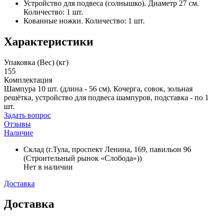
Устройство для подвеса (солнышко). Диаметр 27 см.
Количество: 1 шт.
Кованные ножки. Количество: 1 шт.
Характеристики
Упаковка (Вес) (кг)
155
Комплектация
Шампура 10 шт. (длина - 56 см). Кочерга, совок, зольная
решётка, устройство для подвеса шампуров, подставка - по 1
шт.
Задать вопрос
Отзывы
Наличие
Склад (г.Тула, проспект Ленина, 169, павильон 96
(Строительный рынок «Слобода»))
Нет в наличии
Доставка
Доставка