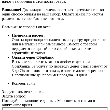
налоги включены в стоимость товара.
Внимание!
Для каждого отдельного заказа возможен только
один способ оплаты на ваш выбор. Оплата заказа по частям
различными способами невозможна.
Возможные способы оплаты:
Наличный расчет
.
Оплата производится наличными курьеру при доставке
или в магазине при самовывозе. Вместе с товаром
передается товарный и кассовый чеки, а также
гарантийный талон.
Оплата через Сбербанк
.
Вы можете оплатить заказ в любом отделении
Сбербанка. За услугу по переводу денег с вас возьмут от
3 до 7% от стоимости заказа, в зависимости от региона.
Перечисление денег займет порядка 10 дней.
Комментарии
Загрузка комментариев...
Задать вопрос
Пожалуйста, заполните данные. Мы свяжемся с вами в
ближайшее время.