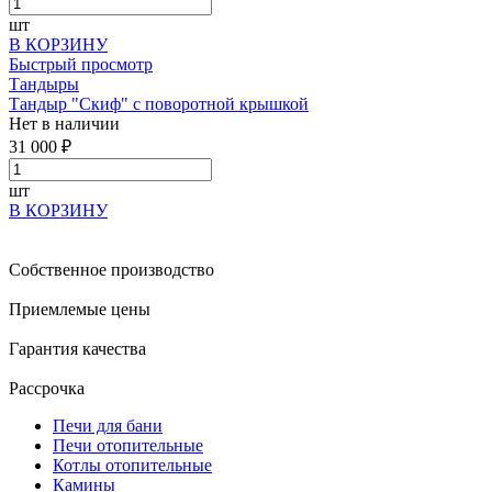
шт
В КОРЗИНУ
Быстрый просмотр
Тандыры
Тандыр "Скиф" с поворотной крышкой
Нет в наличии
31 000 ₽
шт
В КОРЗИНУ
Собственное производство
Приемлемые цены
Гарантия качества
Рассрочка
Печи для бани
Печи отопительные
Котлы отопительные
Камины