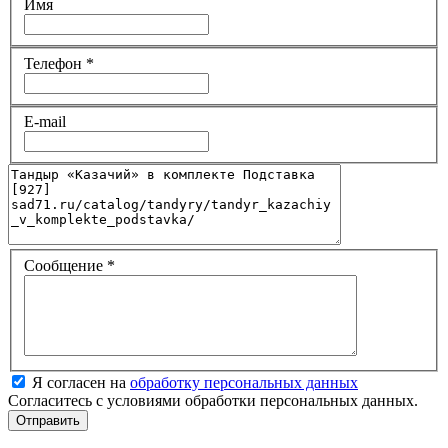
Имя
Телефон
*
E-mail
Сообщение
*
Я согласен на
обработку персональных данных
Согласитесь с условиями обработки персональных данных.