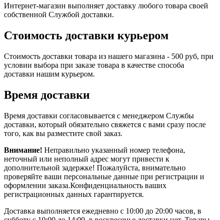
Интернет-магазин выполняет доставку любого товара своей
собственной Службой доставки.
Стоимость доставки курьером
Стоимость доставки товара из нашего магазина - 500 руб, при
условии выбора при заказе товара в качестве способа
доставки нашим курьером.
Время доставки
Время доставки согласовывается с менеджером Службы
доставки, который обязательно свяжется с вами сразу после
того, как вы разместите свой заказ.
Внимание!
Неправильно указанный номер телефона,
неточный или неполный адрес могут привести к
дополнительной задержке! Пожалуйста, внимательно
проверяйте ваши персональные данные при регистрации и
оформлении заказа.Конфиденциальность ваших
регистрационных данных гарантируется.
Доставка выполняется ежедневно с 10:00 до 20:00 часов, в
субботу с 10:00 до 14:00, в воскресенье доставки нет. Товары,