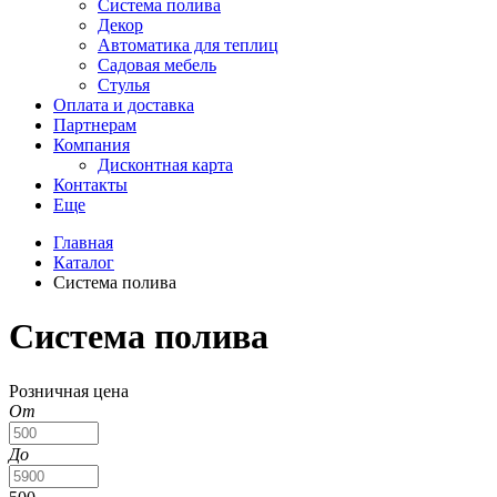
Система полива
Декор
Автоматика для теплиц
Садовая мебель
Стулья
Оплата и доставка
Партнерам
Компания
Дисконтная карта
Контакты
Еще
Главная
Каталог
Система полива
Система полива
Розничная цена
От
До