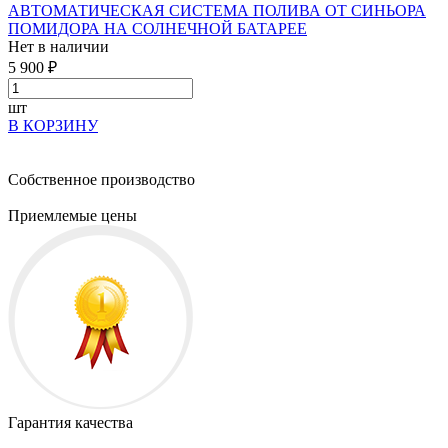
АВТОМАТИЧЕСКАЯ СИСТЕМА ПОЛИВА ОТ СИНЬОРА
ПОМИДОРА НА СОЛНЕЧНОЙ БАТАРЕЕ
Нет в наличии
5 900 ₽
шт
В КОРЗИНУ
Собственное производство
Приемлемые цены
Гарантия качества