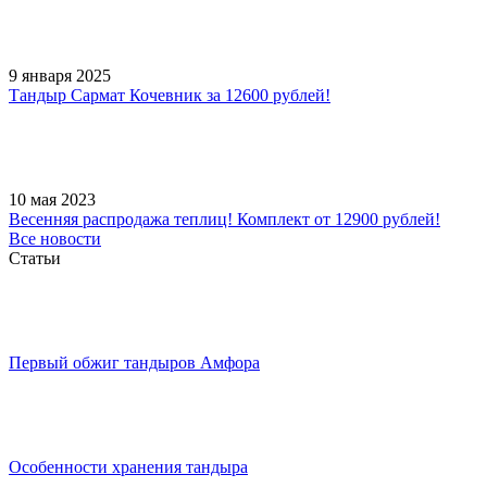
9 января 2025
Тандыр Сармат Кочевник за 12600 рублей!
10 мая 2023
Весенняя распродажа теплиц! Комплект от 12900 рублей!
Все новости
Статьи
Первый обжиг тандыров Амфора
Особенности хранения тандыра