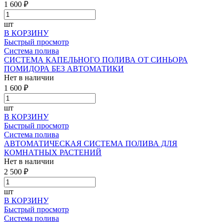
1 600 ₽
шт
В КОРЗИНУ
Быстрый просмотр
Система полива
СИСТЕМА КАПЕЛЬНОГО ПОЛИВА ОТ СИНЬОРА
ПОМИДОРА БЕЗ АВТОМАТИКИ
Нет в наличии
1 600 ₽
шт
В КОРЗИНУ
Быстрый просмотр
Система полива
АВТОМАТИЧЕСКАЯ СИСТЕМА ПОЛИВА ДЛЯ
КОМНАТНЫХ РАСТЕНИЙ
Нет в наличии
2 500 ₽
шт
В КОРЗИНУ
Быстрый просмотр
Система полива