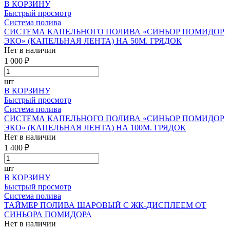
В КОРЗИНУ
Быстрый просмотр
Система полива
СИСТЕМА КАПЕЛЬНОГО ПОЛИВА «СИНЬОР ПОМИДОР
ЭКО» (КАПЕЛЬНАЯ ЛЕНТА) НА 50М. ГРЯДОК
Нет в наличии
1 000 ₽
шт
В КОРЗИНУ
Быстрый просмотр
Система полива
СИСТЕМА КАПЕЛЬНОГО ПОЛИВА «СИНЬОР ПОМИДОР
ЭКО» (КАПЕЛЬНАЯ ЛЕНТА) НА 100М. ГРЯДОК
Нет в наличии
1 400 ₽
шт
В КОРЗИНУ
Быстрый просмотр
Система полива
ТАЙМЕР ПОЛИВА ШАРОВЫЙ С ЖК-ДИСПЛЕЕМ ОТ
СИНЬОРА ПОМИДОРА
Нет в наличии