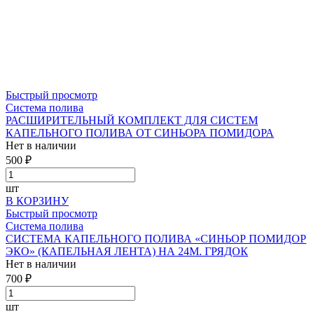
Быстрый просмотр
Система полива
РАСШИРИТЕЛЬНЫЙ КОМПЛЕКТ ДЛЯ СИСТЕМ
КАПЕЛЬНОГО ПОЛИВА ОТ СИНЬОРА ПОМИДОРА
Нет в наличии
500 ₽
шт
В КОРЗИНУ
Быстрый просмотр
Система полива
СИСТЕМА КАПЕЛЬНОГО ПОЛИВА «СИНЬОР ПОМИДОР
ЭКО» (КАПЕЛЬНАЯ ЛЕНТА) НА 24М. ГРЯДОК
Нет в наличии
700 ₽
шт